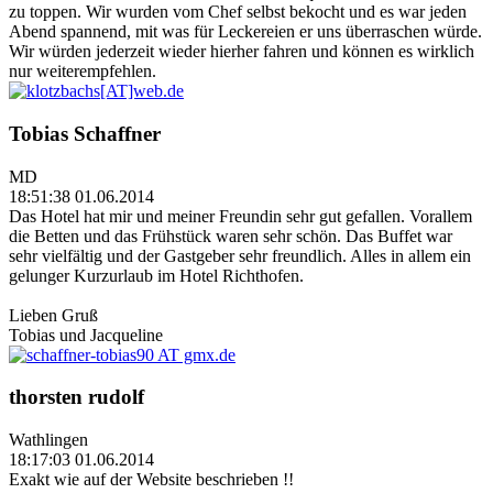
zu toppen. Wir wurden vom Chef selbst bekocht und es war jeden
Abend spannend, mit was für Leckereien er uns überraschen würde.
Wir würden jederzeit wieder hierher fahren und können es wirklich
nur weiterempfehlen.
Tobias Schaffner
MD
18:51:38 01.06.2014
Das Hotel hat mir und meiner Freundin sehr gut gefallen. Vorallem
die Betten und das Frühstück waren sehr schön. Das Buffet war
sehr vielfältig und der Gastgeber sehr freundlich. Alles in allem ein
gelunger Kurzurlaub im Hotel Richthofen.
Lieben Gruß
Tobias und Jacqueline
thorsten rudolf
Wathlingen
18:17:03 01.06.2014
Exakt wie auf der Website beschrieben !!