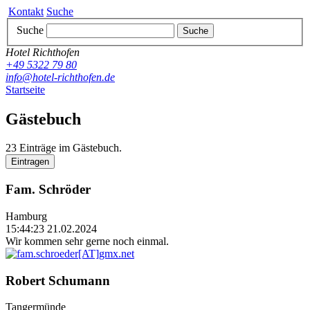
Kontakt
Suche
Suche
Suche
Hotel Richthofen
+49 5322 79 80
info@hotel-richthofen.de
Startseite
Gästebuch
23 Einträge im Gästebuch.
Fam. Schröder
Hamburg
15:44:23 21.02.2024
Wir kommen sehr gerne noch einmal.
Robert Schumann
Tangermünde