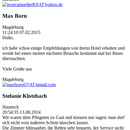
Max Born
Magdeburg
11:24:10 07.02.2015
Hallo,
ich habe schon einige Empfehlungen von ihrem Hotel erhalten und
werde bei einen meiner nächsten Besuche bestimmt mal bei Ihnen
übernachten.
Viele Grüße aus
Magdeburg
Stefanie Klotzbach
Hauneck
20:54:35 13.08.2014
Wir waren über Pfingsten zu Gast und können nur sagen: man darf
sich nicht vom äußeren Schein täuschen lassen.
Die Zimmer blitzsauber, die Betten sehr bequem, der Service nicht