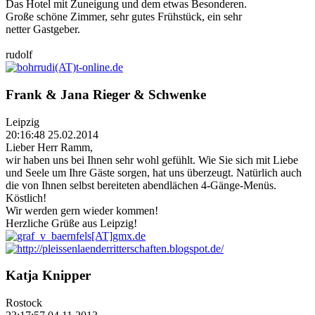
Das Hotel mit Zuneigung und dem etwas Besonderen.
Große schöne Zimmer, sehr gutes Frühstück, ein sehr
netter Gastgeber.
rudolf
Frank & Jana Rieger & Schwenke
Leipzig
20:16:48 25.02.2014
Lieber Herr Ramm,
wir haben uns bei Ihnen sehr wohl gefühlt. Wie Sie sich mit Liebe
und Seele um Ihre Gäste sorgen, hat uns überzeugt. Natürlich auch
die von Ihnen selbst bereiteten abendlächen 4-Gänge-Menüs.
Köstlich!
Wir werden gern wieder kommen!
Herzliche Grüße aus Leipzig!
Katja Knipper
Rostock