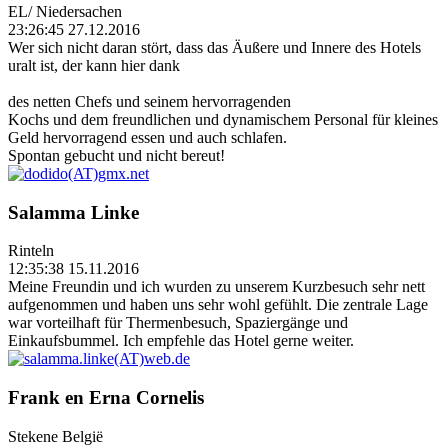
EL/ Niedersachen
23:26:45 27.12.2016
Wer sich nicht daran stört, dass das Äußere und Innere des Hotels
uralt ist, der kann hier dank
des netten Chefs und seinem hervorragenden
Kochs und dem freundlichen und dynamischem Personal für kleines
Geld hervorragend essen und auch schlafen.
Spontan gebucht und nicht bereut!
Salamma Linke
Rinteln
12:35:38 15.11.2016
Meine Freundin und ich wurden zu unserem Kurzbesuch sehr nett
aufgenommen und haben uns sehr wohl gefühlt. Die zentrale Lage
war vorteilhaft für Thermenbesuch, Spaziergänge und
Einkaufsbummel. Ich empfehle das Hotel gerne weiter.
Frank en Erna Cornelis
Stekene België