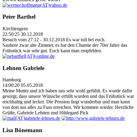
Peter Barthel
Kirchlengern
22:50:25 30.12.2018
Besuch vom 27.12 - 30.12.2018 Es war toll bei euch.
Saubere zwar alte Zimmer, es hat den Charme der 70er Jahre das
Frühstück war sehr gut. Euch kann man empfehlen.
Lehnen Gabriele
Hamburg
14:00:20 05.05.2018
Meine Mutter und ich haben uns sehr wohl gefühlt. Es wurde dafür
gesorgt, dass unsere Wünsche erfüllt wurden und das Frühstück war
reichhaltig und lecker. Die Pension liegt wunderbar und man kann
von dort aus alles zu Fuss erreichen. Wir kommen wieder. Herzliche
Grüße, Gabriele Lehnen und Hildegard Pick
Lisa Bönemann